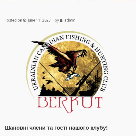
Posted on
June 11, 2023
by
admin
Шановні члени та гості нашого клубу!