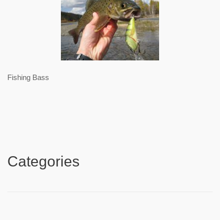
Fishing Bass
Categories