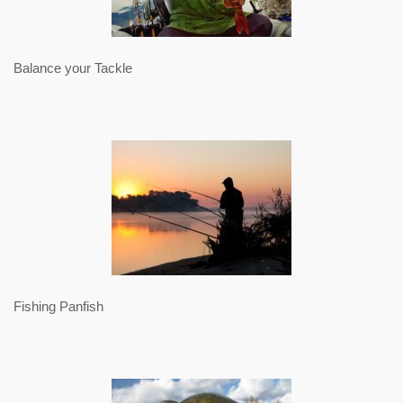
Balance your Tackle
Fishing Panfish