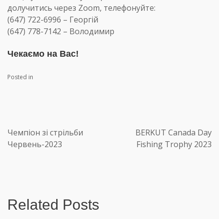
долучитись через Zoom, телефонуйте:
(647) 722-6996 – Георгій
(647) 778-7142 – Володимир
Чекаємо на Вас!
Posted in
Чемпіон зі стрільби
BERKUT Canada Day
Червень-2023
Fishing Trophy 2023
Related Posts