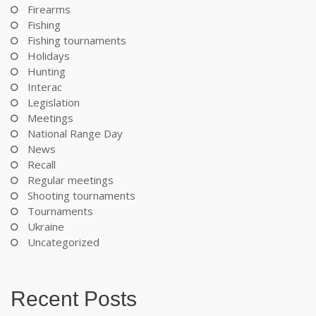
Firearms
Fishing
Fishing tournaments
Holidays
Hunting
Interac
Legislation
Meetings
National Range Day
News
Recall
Regular meetings
Shooting tournaments
Tournaments
Ukraine
Uncategorized
Recent Posts