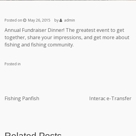
Posted on
May 26, 2015
by
admin
Annual Fundraiser Dinner! The greatest event to get
together, share your impressions, and get more about
fishing and fishing community.
Posted in
Fishing Panfish
Interac e-Transfer
Related Posts