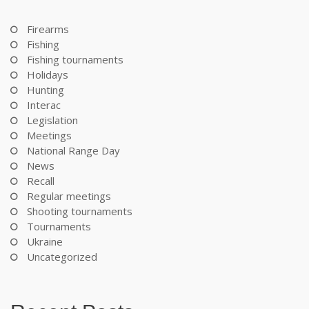
Firearms
Fishing
Fishing tournaments
Holidays
Hunting
Interac
Legislation
Meetings
National Range Day
News
Recall
Regular meetings
Shooting tournaments
Tournaments
Ukraine
Uncategorized