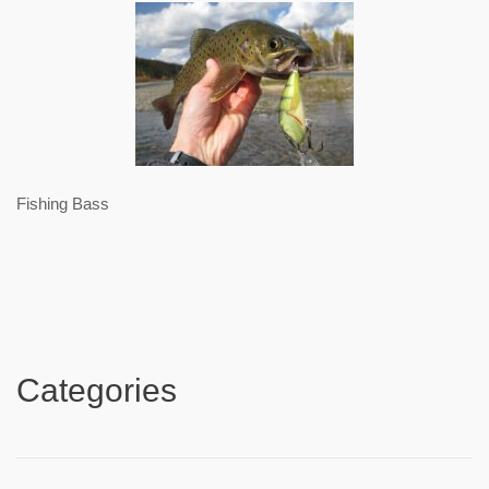
Fishing Bass
Categories