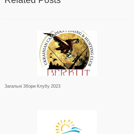
Загальні Збори Клубу 2023