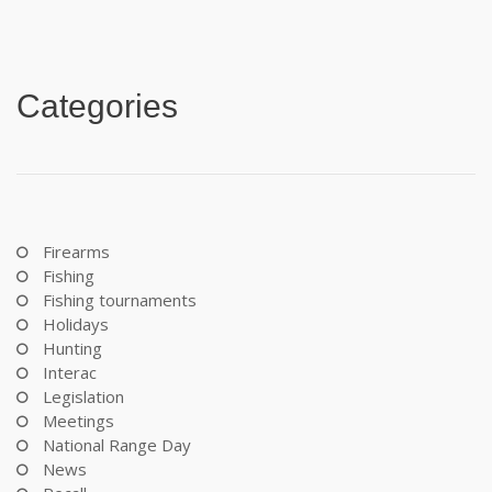
Categories
Firearms
Fishing
Fishing tournaments
Holidays
Hunting
Interac
Legislation
Meetings
National Range Day
News