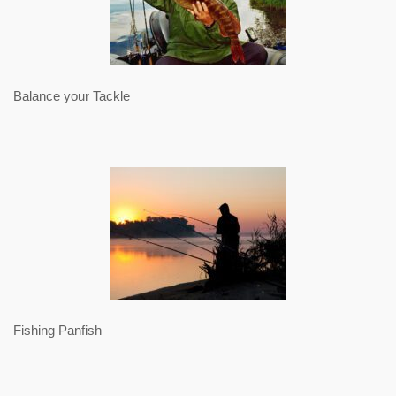
Balance your Tackle
Fishing Panfish