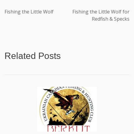
Fishing the Little Wolf
Fishing the Little Wolf for
Redfish & Specks
Related Posts