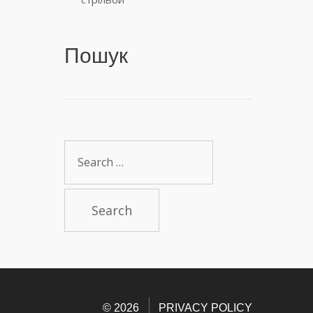
Пошук
Search
for:
© 2026
PRIVACY POLICY