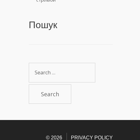
Пошук
Search
for:
© 2026
PRIVACY POLICY