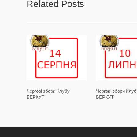
Related Posts
Чергові збори Клубу
Чергові збори Клуб
БЕРКУТ
БЕРКУТ