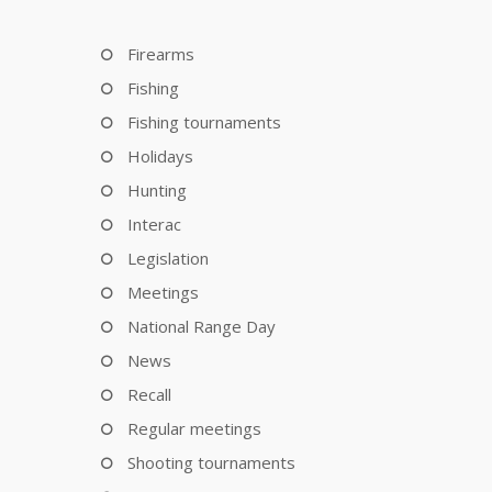
Firearms
Fishing
Fishing tournaments
Holidays
Hunting
Interac
Legislation
Meetings
National Range Day
News
Recall
Regular meetings
Shooting tournaments